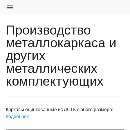
Производство
металлокаркаса и
других
металлических
комплектующих
Каркасы оцинкованные из ЛСТК любого размера:
подробнее