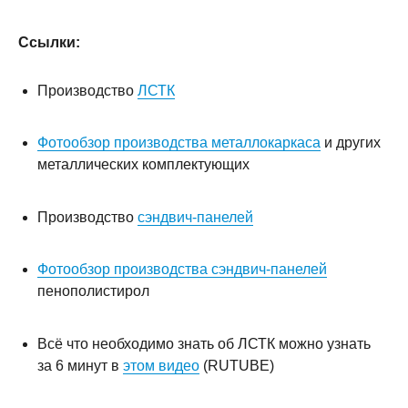
Ссылки:
Производство
ЛСТК
Фотообзор производства металлокаркаса
и других
металлических комплектующих
Производство
сэндвич-панелей
Фотообзор производства сэндвич-панелей
пенополистирол
Всё что необходимо знать об ЛСТК можно узнать
за 6 минут в
этом видео
(RUTUBE)