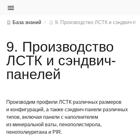
База знаний
9. Производство
ЛСТК и сэндвич-
панелей
Производим профили ЛСТК различных размеров
и конфигураций, а также сэндвич-панели различных
типов, включая панели с наполнителем
из минеральной ваты, пенополистирола,
пенополиуретана и PIR.